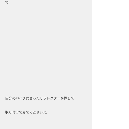
で
自分のバイクに合ったリフレクターを探して
取り付けてみてくださいね