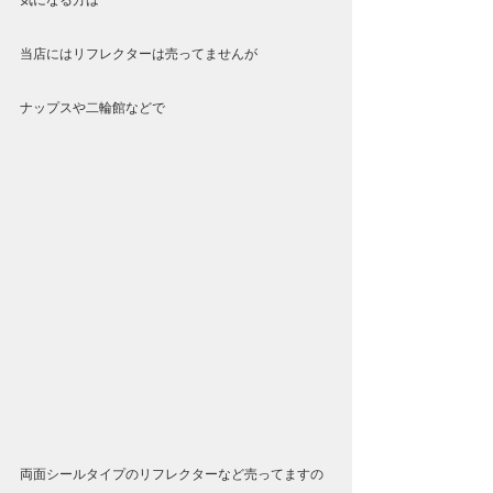
気になる方は
当店にはリフレクターは売ってませんが
ナップスや二輪館などで
両面シールタイプのリフレクターなど売ってますの