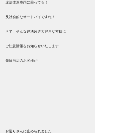
違法改造車両に乗ってる！
反社会的なオートバイですね！
さて、そんな違法改造大好きな皆様に
ご注意情報をお知らせいたします
先日当店のお客様が
お巡りさんに止められました