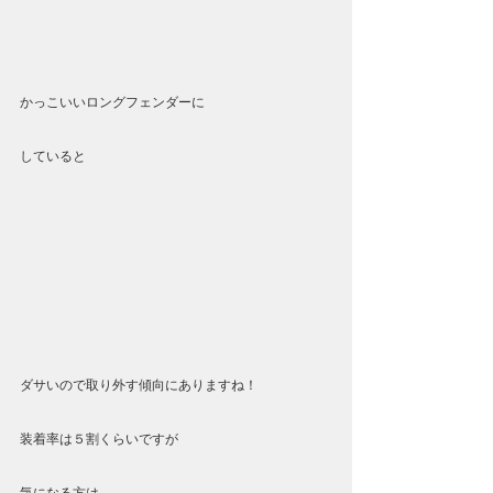
かっこいいロングフェンダーに
していると
ダサいので取り外す傾向にありますね！
装着率は５割くらいですが