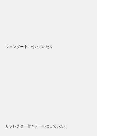
フェンダー中に付いていたり
リフレクター付きテールにしていたり