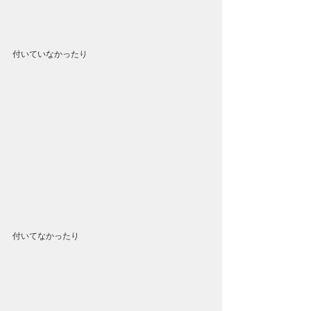
付いていなかったり
付いてなかったり