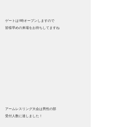
ゲートは9時オープンしますので
皆様早めの来場をお待ちしてますね
アームレスリング大会は男性の部
受付人数に達しました！