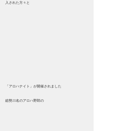
入された方々と
「アロハナイト」が開催されました
総勢20名のアロハ野郎の