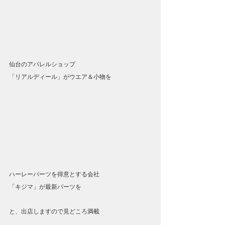
仙台のアパレルショップ
「リアルディール」がウエア＆小物を
ハーレーパーツを得意とする会社
「キジマ」が最新パーツを
と、出店しますので見どころ満載