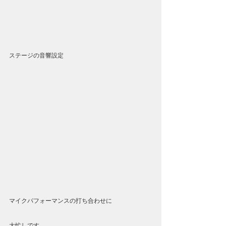
ステージの音響設定
マイクパフォーマンスの打ち合わせに
大忙しです