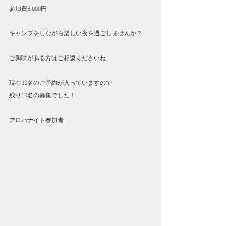
参加費8,000円
キャンプをしながら楽しい夜を過ごしませんか？
ご興味がある方はご相談くださいね
現在30名のご予約が入っていますので
残り10名の募集でした！
アロハナイト参加者