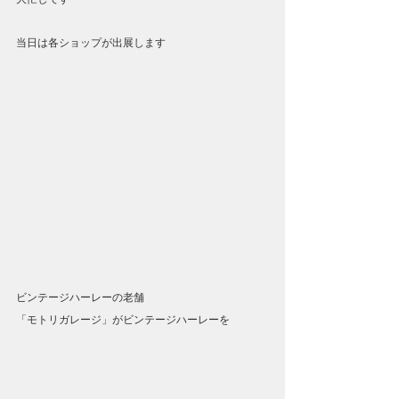
当日は各ショップが出展します
ビンテージハーレーの老舗
「モトリガレージ」がビンテージハーレーを