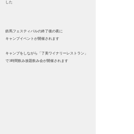
した
鉄馬フェスティバルの終了後の夜に
キャンプイベントが開催されます
キャンプをしながら「了美ワイナリーレストラン」
で3時間飲み放題飲み会が開催されます