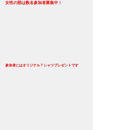
女性の部は数名参加者募集中！
参加者にはオリジナルＴシャツプレゼントです