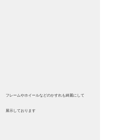
フレームやホイールなどのかすれも綺麗にして
展示しております