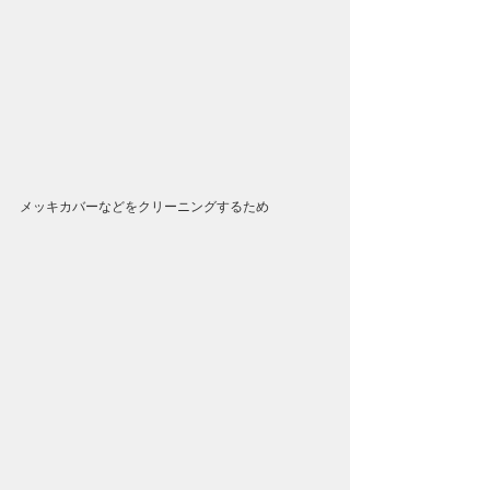
メッキカバーなどをクリーニングするため