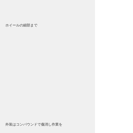
ホイールの細部まで
外装はコンパウンドで傷消し作業を