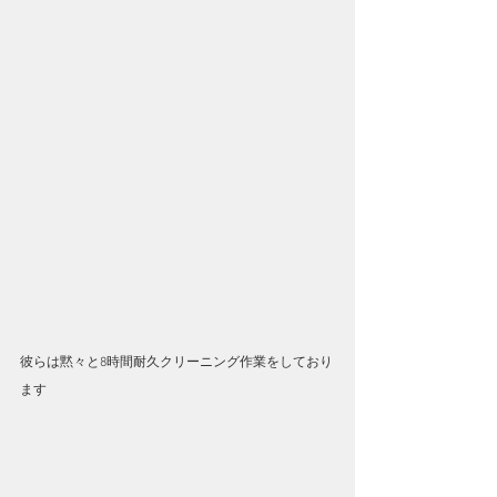
彼らは黙々と8時間耐久クリーニング作業をしており
ます