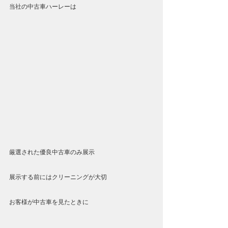
当社の中古車ハーレーは
厳選された優良中古車のみ展示
展示する前にはクリーニングが大切
お客様が中古車を見たときに