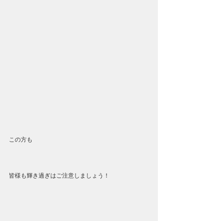
この方も
皆様も輝き過ぎはご注意しましょう！