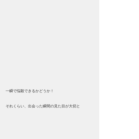
一瞬で悩殺できるかどうか！
それくらい、出会った瞬間の見た目が大切と