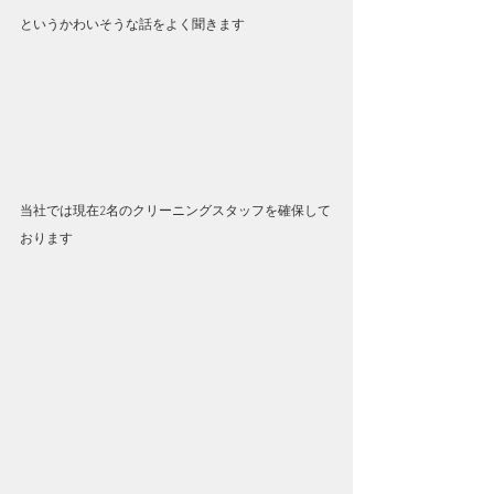
というかわいそうな話をよく聞きます
当社では現在2名のクリーニングスタッフを確保して
おります