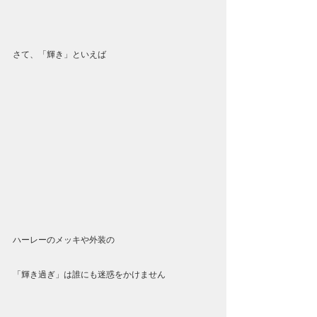
さて、「輝き」といえば
ハーレーのメッキや外装の
「輝き過ぎ」は誰にも迷惑をかけません