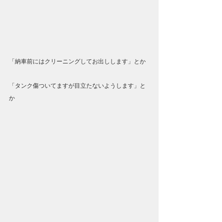
「納車前にはクリーニングしてお出しします」とか
「タンク傷ついてますが目立たないようします」と
か