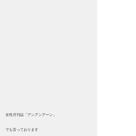
女性月刊誌「アンアンアーン」
でも言っております