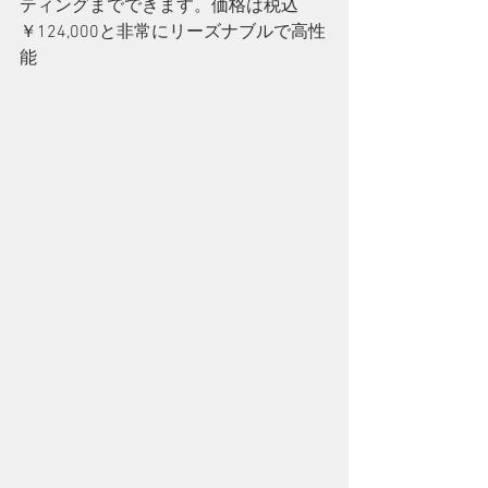
ティングまでできます。価格は税込
￥124,000と非常にリーズナブルで高性
能