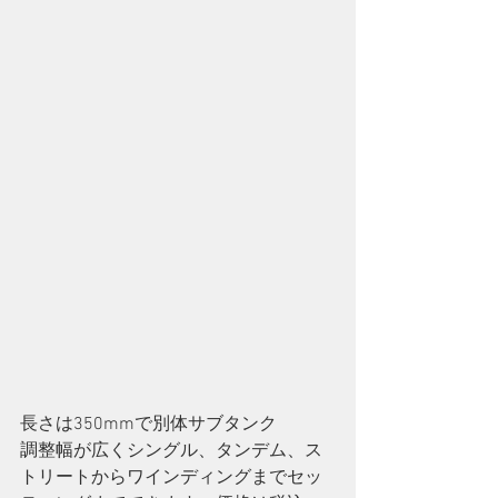
長さは350mmで別体サブタンク
調整幅が広くシングル、タンデム、ス
トリートからワインディングまでセッ