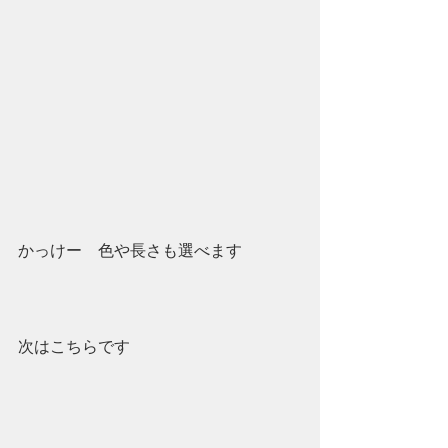
かっけー　色や長さも選べます
次はこちらです