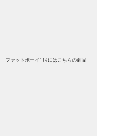
ファットボーイ114にはこちらの商品