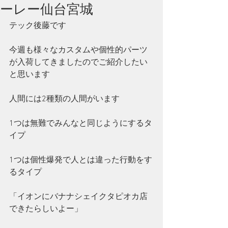
ーレー仙台宮城
テック後藤です
今週も様々なカスタムや個性的パーツ
が入荷してきましたのでご紹介したい
と思います
人間には2種類の人間がいます
1つは無難でみんなと同じようにするタ
イプ
1つは個性爆発で人とは違った行動をす
るタイプ
「イオンにバナナシェイクタピオカ店
できたらしいよー」