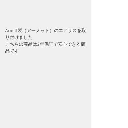
Arnott製（アーノット）のエアサスを取
り付けました
こちらの商品は2年保証で安心できる商
品です