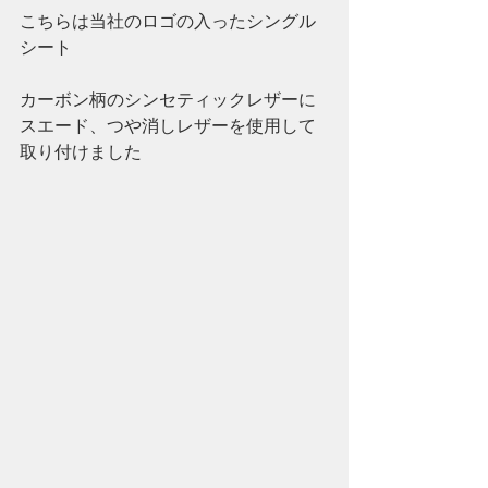
こちらは当社のロゴの入ったシングル
シート
カーボン柄のシンセティックレザーに
スエード、つや消しレザーを使用して
取り付けました