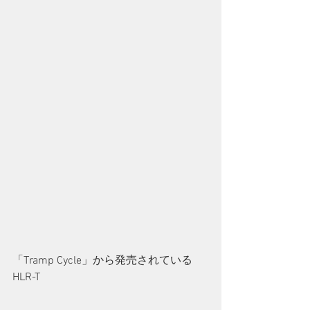
「Tramp Cycle」から発売されている
HLR-T