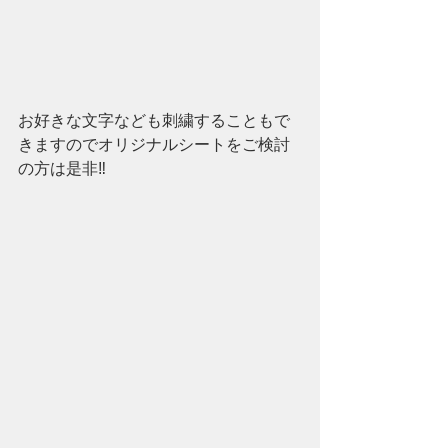
お好きな文字なども刺繍することもで
きますのでオリジナルシートをご検討
の方は是非‼