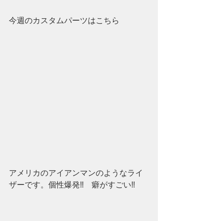
今週のカスタムパーツはこちら
アメリカのアイアンマンのようなライ
ザーです。個性爆発‼　癖がすごい‼