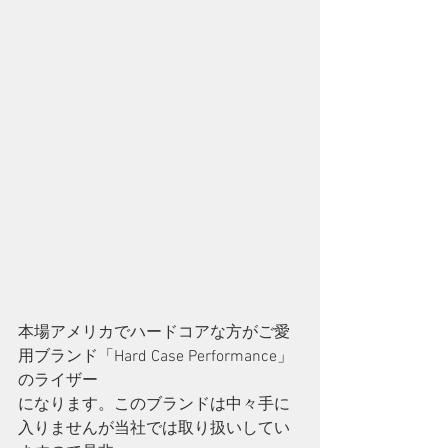
本場アメリカでハードコアな方がご愛
用ブランド「Hard Case Performance」
のライザー
になります。このブランドは中々手に
入りませんが当社では取り扱いしてい