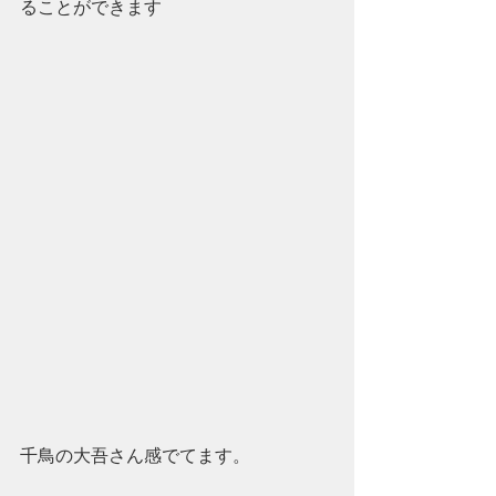
ることができます
千鳥の大吾さん感でてます。　