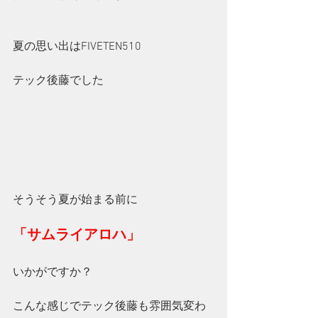
夏の思い出はFIVETEN510
テック後藤でした
そうそう夏が始まる前に
「サムライアロハ」
いかがですか？
こんな感じでテック後藤も雰囲気変わ