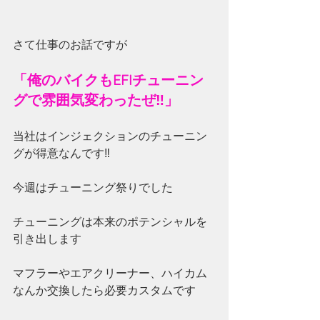
さて仕事のお話ですが
「俺のバイクもEFIチューニン
グで雰囲気変わったぜ‼」
当社はインジェクションのチューニン
グが得意なんです‼
今週はチューニング祭りでした
チューニングは本来のポテンシャルを
引き出します
マフラーやエアクリーナー、ハイカム
なんか交換したら必要カスタムです