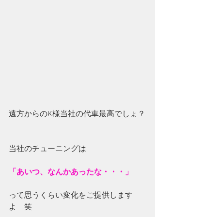
遠方からのK様当社の代車最高でしょ？
当社のチューニングは
「あいつ、なんかあったな・・・」
って思うくらい変化をご提供します
よ　笑