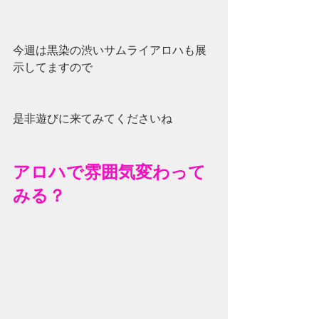
今週は黒染の渋いサムライアロハも展
示してますので
是非遊びに来てみてくださいね
アロハで雰囲気変わって
みる？