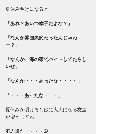
夏休み明けになると
「あれ？あいつ幸子だよな？」
「なんか雰囲気変わったんじゃね
ー？」
「なんか、海の家でバイトしてたらし
いぜ」
「なんか・・・あったな・・・・」
「・・・あったな・・・」
夏休みが明けると妙に大人になる友達
が増えますね
不思議だ・・・・夏