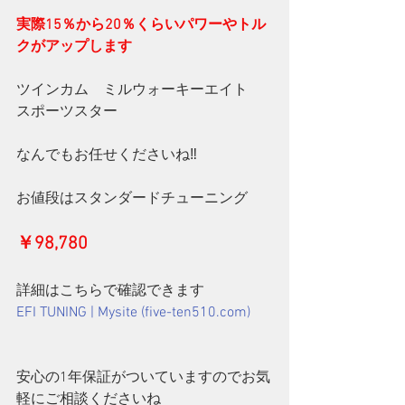
実際15％から20％くらいパワーやトル
クがアップします
ツインカム　ミルウォーキーエイト　
スポーツスター
なんでもお任せくださいね‼
お値段はスタンダードチューニング
￥98,780
詳細はこちらで確認できます
EFI TUNING | Mysite (five-ten510.com)
安心の1年保証がついていますのでお気
軽にご相談くださいね