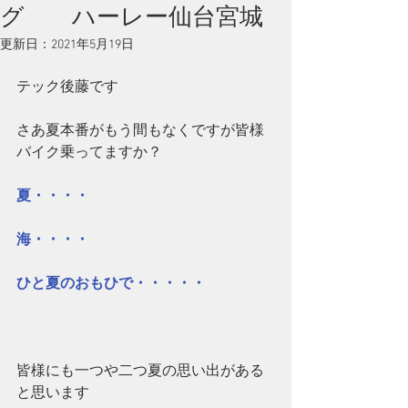
グ ハーレー仙台宮城
更新日：
2021年5月19日
テック後藤です
さあ夏本番がもう間もなくですが皆様
バイク乗ってますか？
夏・・・・
海・・・・
ひと夏のおもひで・・・・・
皆様にも一つや二つ夏の思い出がある
と思います