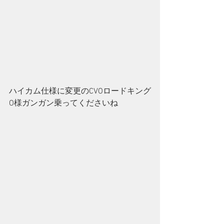
ハイカム仕様に変更のCVOロードキング
O様ガンガン乗ってくださいね