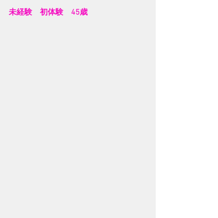
未経験　初体験　45歳