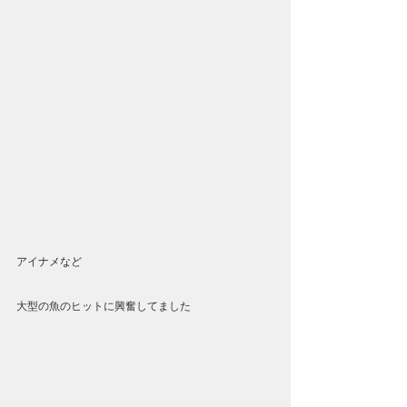
アイナメなど
大型の魚のヒットに興奮してました