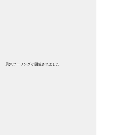
男気ツーリングが開催されました