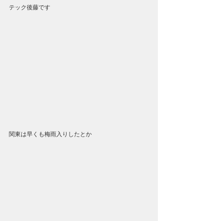
テック後藤です
関東は早くも梅雨入りしたとか