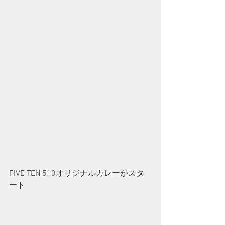
FIVE TEN 510オリジナルカレーがスタ
ート