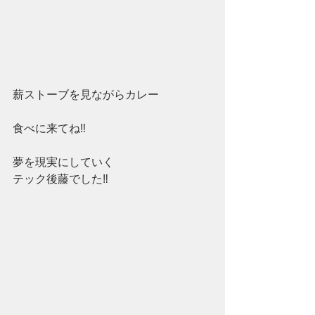
薪ストーブを見ながらカレー
食べに来てね‼
夢を現実にしていく
テック後藤でした‼