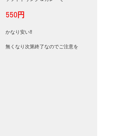
550円
かなり安い‼
無くなり次第終了なのでご注意を