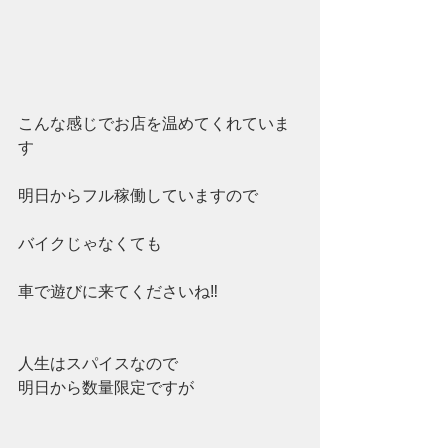
こんな感じでお店を温めてくれていま
す
明日からフル稼働していますので
バイクじゃなくても
車で遊びに来てくださいね‼
人生はスパイスなので
明日から数量限定ですが