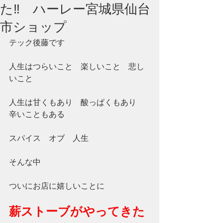
た‼ ハーレー宮城県仙台
市ショップ
テック後藤です
人生はつらいこと　楽しいこと　悲し
いこと
人生は甘くもあり　酸っぱくもあり　
辛いこともある
スパイス　オブ　人生
そんな中
ついにお店に嬉しいことに
薪ストーブがやってきた