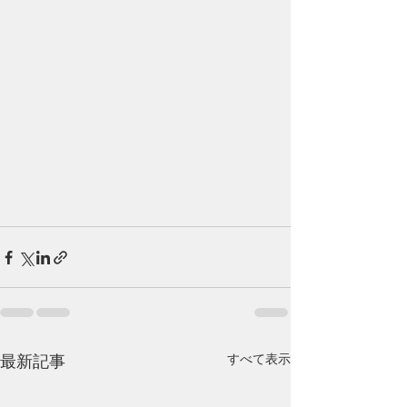
すべて表示
最新記事