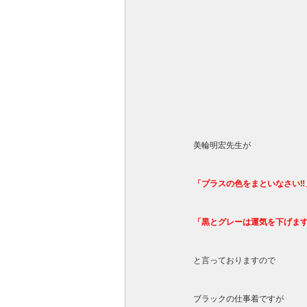
美輪明宏先生が
「プラスの色をまといなさい‼
「黒とグレーは運気を下げます
と言っておりますので
ブラックの仕事着ですが