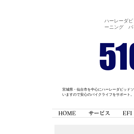
ハーレーダビッ
ーニング バ
51
宮城県・仙台市を中心にハーレーダビッドソ
いますので安心のバイクライフをサポート。
HOME
サービス
EFI