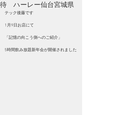
待 ハーレー仙台宮城県
テック後藤です
1月9日お店にて
「記憶の向こう側へのご紹介」
5時間飲み放題新年会が開催されました