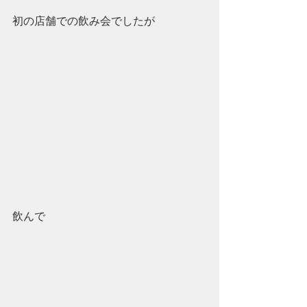
初の店舗での飲み会でしたが
飲んで