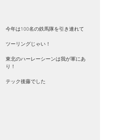
今年は100名の鉄馬隊を引き連れて
ツーリングじゃい！
東北のハーレーシーンは我が軍にあ
り！
テック後藤でした