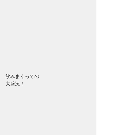
飲みまくっての
大盛況！