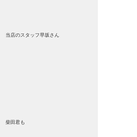
当店のスタッフ早坂さん
柴田君も