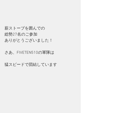
薪ストーブを囲んでの
総勢27名のご参加
ありがとうございました！
さあ、FIVETEN510の軍隊は
猛スピードで団結しています