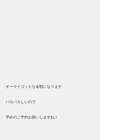
オーマイゴットな金額になります
バカバカしいので
早めのご予約お願いしますね！