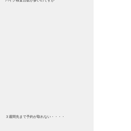
バイク検査台数が多いのですが
３週間先まで予約が取れない・・・・