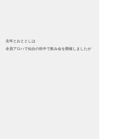
去年とおととしは
全員アロハで仙台の街中で飲み会を開催しましたが