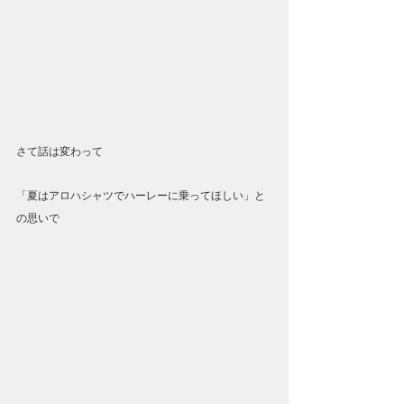
さて話は変わって
「夏はアロハシャツでハーレーに乗ってほしい」と
の思いで