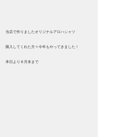
当店で作りましたオリジナルアロハシャツ
購入してくれた方々今年もやってきました！
本日より８月末まで