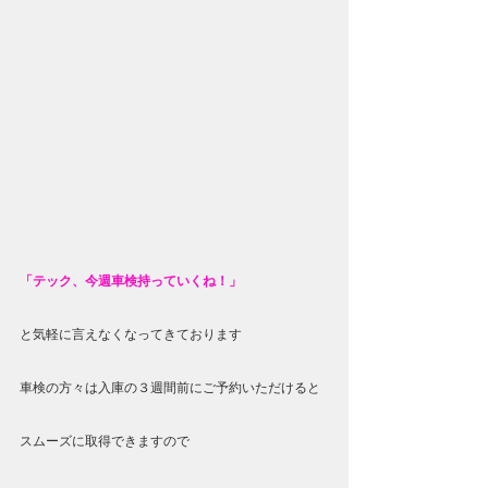
「テック、今週車検持っていくね！」
と気軽に言えなくなってきております
車検の方々は入庫の３週間前にご予約いただけると
スムーズに取得できますので