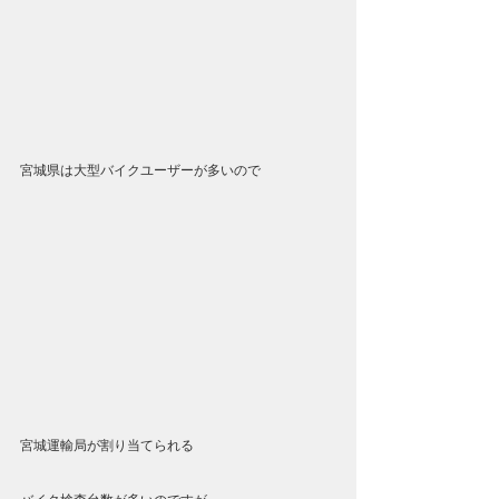
宮城県は大型バイクユーザーが多いので
宮城運輸局が割り当てられる