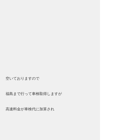
空いておりますので
福島まで行って車検取得しますが
高速料金が車検代に加算され