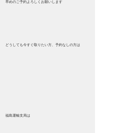
早めのご予約よろしくお願いします
どうしても今すぐ取りたい方、予約なしの方は
福島運輸支局は