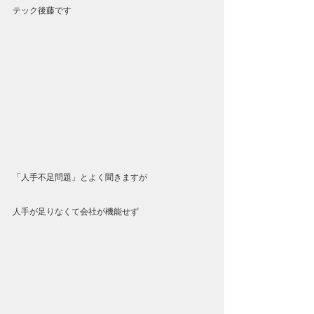
テック後藤です
「人手不足問題」とよく聞きますが
人手が足りなくて会社が機能せず