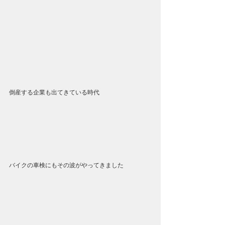
倒産する企業も出てきている時代
バイクの車検にもその波がやってきました