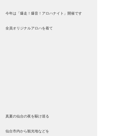
今年は「爆走！爆音！アロハナイト」開催です
全員オリジナルアロハを着て
真夏の仙台の夜を駆け巡る
仙台市内から観光地などを