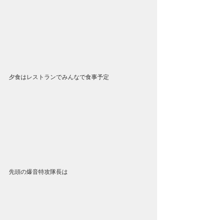
夕食はレストランでみんなで食事予定
先頭の爆音特攻隊長は