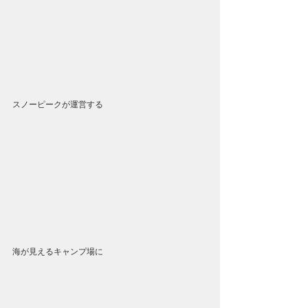
スノーピークが運営する
海が見えるキャンプ場に