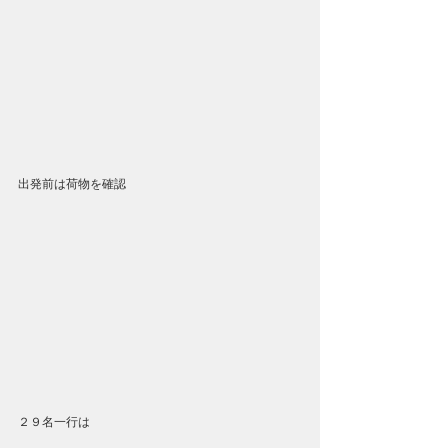
出発前は荷物を確認
２９名一行は