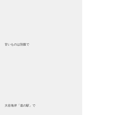
甘いものは別腹で
大谷海岸「道の駅」で