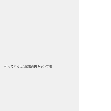
やってきました陸前高田キャンプ場