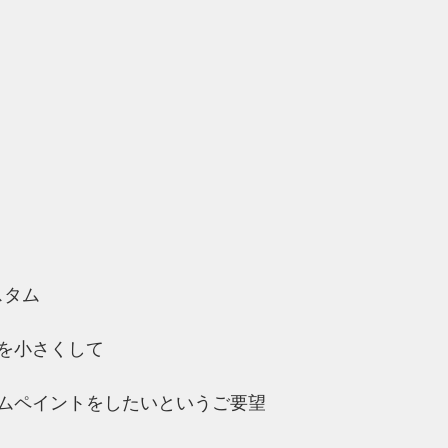
スタム
を小さくして
ムペイントをしたいというご要望