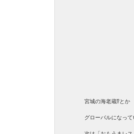
宮城の海老蔵⁉とか
グローバルになって