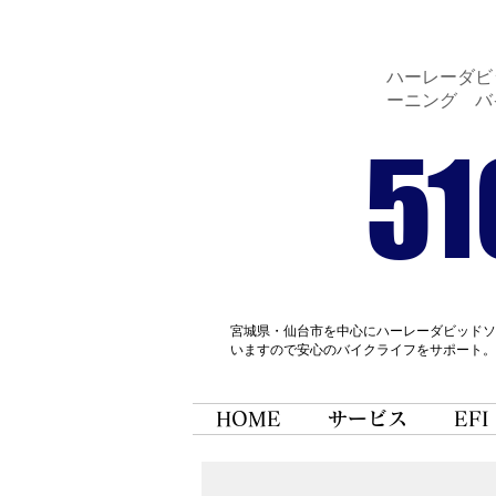
ハーレーダビッ
ーニング バ
51
宮城県・仙台市を中心にハーレーダビッドソ
いますので安心のバイクライフをサポート。
HOME
サービス
EFI