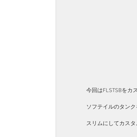
今回はFLSTSBをカ
ソフテイルのタンク
スリムにしてカスタ