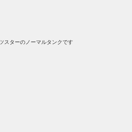
ツスターのノーマルタンクです