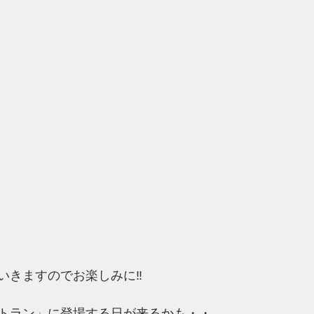
いきますのでお楽しみに‼