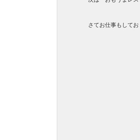
次は「おもうまレス
さてお仕事もしてお