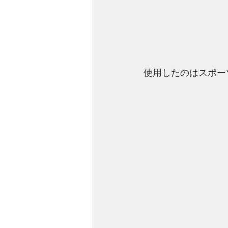
使用したのはスポー